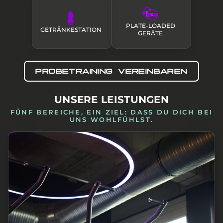
PLATE-LOADED
GETRÄNKESTATION
GERÄTE
PROBETRAINING VEREINBAREN
UNSERE LEISTUNGEN
FÜNF BEREICHE, EIN ZIEL: DASS DU DICH BEI
UNS WOHLFÜHLST.