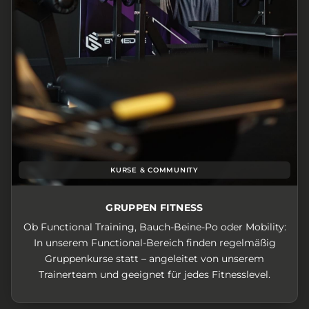
KURSE & COMMUNITY
GRUPPEN FITNESS
Ob Functional Training, Bauch-Beine-Po oder Mobility:
In unserem Functional-Bereich finden regelmäßig
Gruppenkurse statt – angeleitet von unserem
Trainerteam und geeignet für jedes Fitnesslevel.