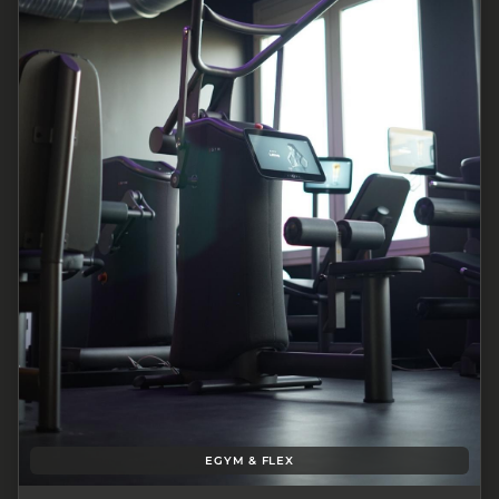
EGYM & FLEX