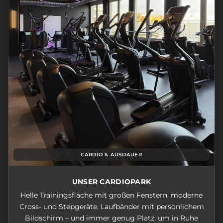
CARDIO & AUSDAUER
UNSER CARDIOPARK
Helle Trainingsfläche mit großen Fenstern, moderne
Cross- und Stepgeräte, Laufbänder mit persönlichem
Bildschirm – und immer genug Platz, um in Ruhe