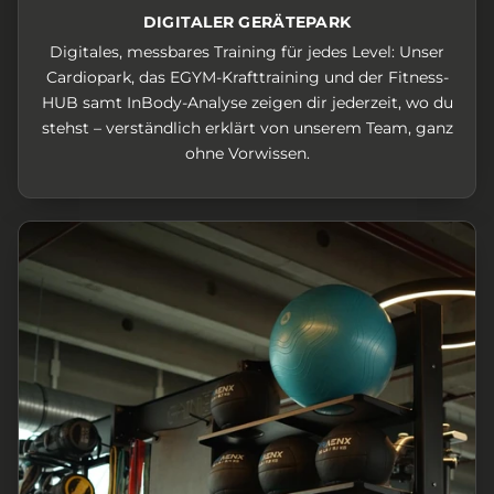
DIGITALER GERÄTEPARK
Digitales, messbares Training für jedes Level: Unser
Cardiopark, das EGYM-Krafttraining und der Fitness-
HUB samt InBody-Analyse zeigen dir jederzeit, wo du
stehst – verständlich erklärt von unserem Team, ganz
ohne Vorwissen.