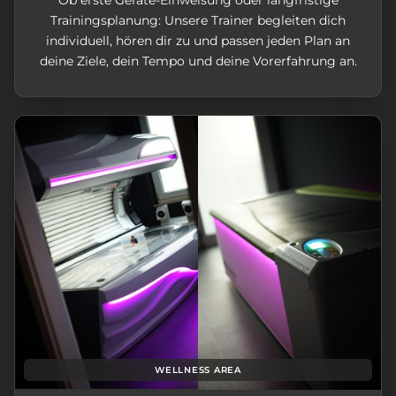
Trainingsplanung: Unsere Trainer begleiten dich
individuell, hören dir zu und passen jeden Plan an
deine Ziele, dein Tempo und deine Vorerfahrung an.
WELLNESS AREA