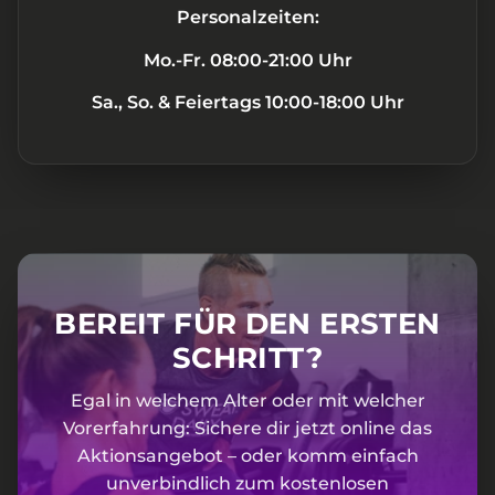
Personalzeiten:
Mo.-Fr. 08:00-21:00 Uhr
Sa., So. & Feiertags 10:00-18:00 Uhr
BEREIT FÜR DEN ERSTEN
SCHRITT?
Egal in welchem Alter oder mit welcher
Vorerfahrung: Sichere dir jetzt online das
Aktionsangebot – oder komm einfach
unverbindlich zum kostenlosen