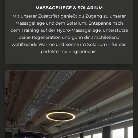
MASSAGELIEGE & SOLARIUM
Mit unserer Zusatzflat genießt du Zugang zu unserer
Massageliege und dem Solarium. Entspanne nach
dem Training auf der Hydro-Massageliege, unterstütze
deine Regeneration und gönn dir anschließend
wohltuende Wärme und Sonne im Solarium – für das
perfekte Trainingserlebnis.