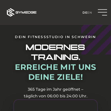
DE
EN
DEIN FITNESSSTUDIO IN SCHWERIN
MODERNES
TRAINING.
ERREICHE MIT UNS
DEINE ZIELE!
365 Tage im Jahr geöffnet –
täglich von 06:00 bis 24:00 Uhr.