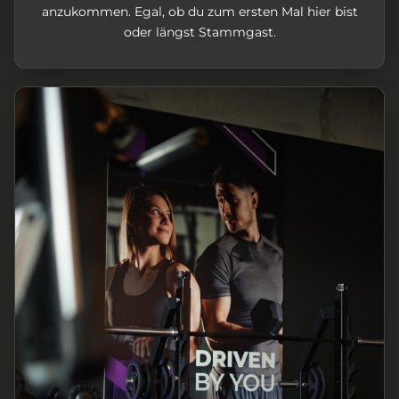
anzukommen. Egal, ob du zum ersten Mal hier bist
oder längst Stammgast.