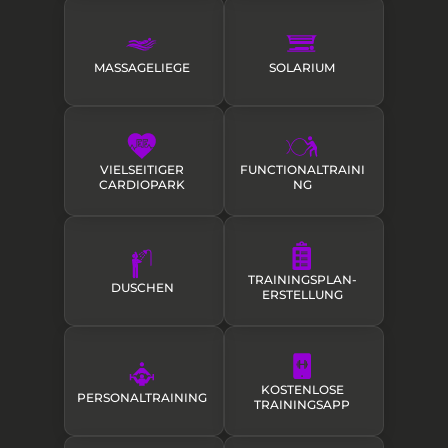
MASSAGELIEGE
SOLARIUM
VIELSEITIGER
FUNCTIONALTRAINI
CARDIOPARK
NG
TRAININGSPLAN­
DUSCHEN
ERSTELLUNG
KOSTENLOSE
PERSONALTRAINING
TRAININGSAPP