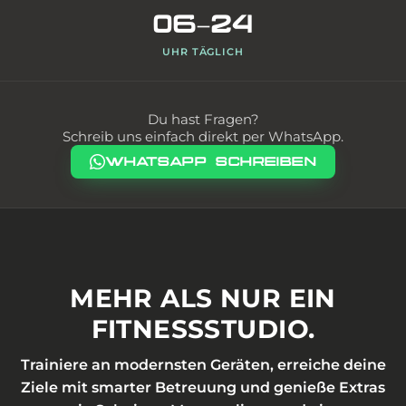
06–24
UHR TÄGLICH
Du hast Fragen?
Schreib uns einfach direkt per WhatsApp.
WHATSAPP SCHREIBEN
MEHR ALS NUR EIN
FITNESSSTUDIO.
Trainiere an modernsten Geräten, erreiche deine
Ziele mit smarter Betreuung und genieße Extras