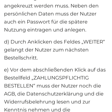
angekreuzt werden muss. Neben den 
persönlichen Daten muss der Nutzer 
auch ein Passwort für die spätere 
Nutzung eintragen und anlegen.
d) Durch Anklicken des Feldes „WEITER“ 
gelangt der Nutzer zum nächsten 
Bestellschritt.
e) Vor dem abschließenden Klick auf das 
Bestellfeld „ZAHLUNGSPFLICHTIG 
BESTELLEN“ muss der Nutzer noch die 
AGB, die Datenschutzerklärung und die 
Widerrufsbelehrung lesen und zur 
Kenntnis nehmen und die 