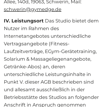
Allee, 140d, 19063, Schwerin, Mail: 
schwerin@gymedge.de
IV. Leistungsort
 Das Studio bietet dem 
Nutzer im Rahmen des 
Internetangebotes unterschiedliche 
Vertragsangebote (Fitness-
Laufzeitverträge, EGym-Gerätetraining, 
Solarium & Massageliegenangebote, 
Getränke-Abos) an, deren 
unterschiedliche Leistungsinhalte in 
Punkt V. dieser AGB beschrieben sind 
und allesamt ausschließlich in der 
Betriebsstätte des Studios an folgender 
Anschrift in Anspruch genommen 