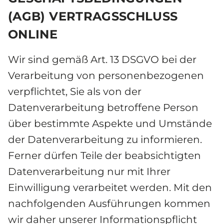
(AGB) VERTRAGSSCHLUSS 
ONLINE
Wir sind gemäß Art. 13 DSGVO bei der 
Verarbeitung von personenbezogenen 
verpflichtet, Sie als von der 
Datenverarbeitung betroffene Person 
über bestimmte Aspekte und Umstände 
der Datenverarbeitung zu informieren. 
Ferner dürfen Teile der beabsichtigten 
Datenverarbeitung nur mit Ihrer 
Einwilligung verarbeitet werden. Mit den 
nachfolgenden Ausführungen kommen 
wir daher unserer Informationspflicht 