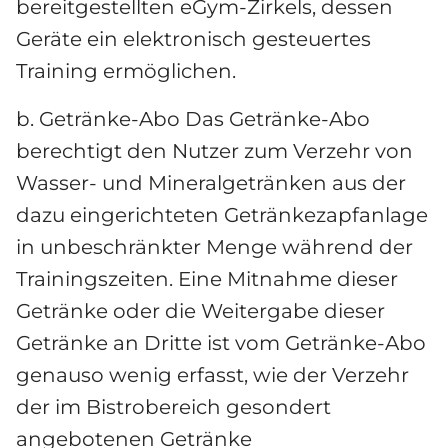
bereitgestellten eGym-Zirkels, dessen 
Geräte ein elektronisch gesteuertes 
Training ermöglichen.
b. Getränke-Abo Das Getränke-Abo 
berechtigt den Nutzer zum Verzehr von 
Wasser- und Mineralgetränken aus der 
dazu eingerichteten Getränkezapfanlage 
in unbeschränkter Menge während der 
Trainingszeiten. Eine Mitnahme dieser 
Getränke oder die Weitergabe dieser 
Getränke an Dritte ist vom Getränke-Abo 
genauso wenig erfasst, wie der Verzehr 
der im Bistrobereich gesondert 
angebotenen Getränke