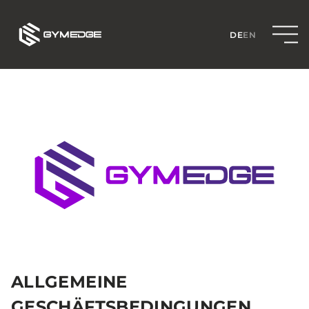
DE
EN
ALLGEMEINE 
GESCHÄFTSBEDINGUNGEN 