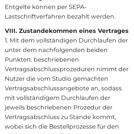
Entgelte können per SEPA-
Lastschriftverfahren bezahlt werden.
VIII. Zustandekommen eines Vertrages
1. Mit dem vollständigen Durchlaufen der 
unter dem nachfolgenden beiden 
Punkten. beschriebenen 
Vertragsabschlussprozeduren nimmt der 
Nutzer die vom Studio gemachten 
Vertragsabschlussangebote an, sodass 
mit vollständigem Durchlaufen der 
jeweils beschriebenen Prozedur der 
Vertragsabschluss zu Stande kommt, 
wobei sich die Bestellprozesse für den 