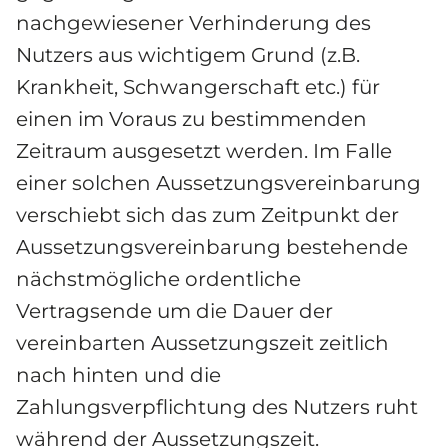
nachgewiesener Verhinderung des 
Nutzers aus wichtigem Grund (z.B. 
Krankheit, Schwangerschaft etc.) für 
einen im Voraus zu bestimmenden 
Zeitraum ausgesetzt werden. Im Falle 
einer solchen Aussetzungsvereinbarung 
verschiebt sich das zum Zeitpunkt der 
Aussetzungsvereinbarung bestehende 
nächstmögliche ordentliche 
Vertragsende um die Dauer der 
vereinbarten Aussetzungszeit zeitlich 
nach hinten und die 
Zahlungsverpflichtung des Nutzers ruht 
während der Aussetzungszeit. 