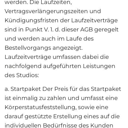
werden. Die Laufzeiten, 
Vertragsverlängerungszeiten und 
Kündigungsfristen der Laufzeitverträge 
sind in Punkt V. 1. d. dieser AGB geregelt 
und werden auch im Laufe des 
Bestellvorgangs angezeigt. 
Laufzeitverträge umfassen dabei die 
nachfolgend aufgeführten Leistungen 
des Studios:
a. Startpaket Der Preis für das Startpaket 
ist einmalig zu zahlen und umfasst eine 
Körperstatusfeststellung, sowie eine 
darauf gestützte Erstellung eines auf die 
individuellen Bedürfnisse des Kunden 