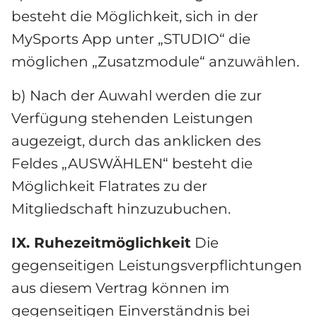
besteht die Möglichkeit, sich in der 
MySports App unter „STUDIO“ die 
möglichen „Zusatzmodule“ anzuwählen.
b) Nach der Auwahl werden die zur 
Verfügung stehenden Leistungen 
augezeigt, durch das anklicken des 
Feldes „AUSWÄHLEN“ besteht die 
Möglichkeit Flatrates zu der 
Mitgliedschaft hinzuzubuchen.
IX. Ruhezeitmöglichkeit
 Die 
gegenseitigen Leistungsverpflichtungen 
aus diesem Vertrag können im 
gegenseitigen Einverständnis bei 