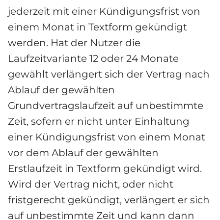
jederzeit mit einer Kündigungsfrist von 
einem Monat in Textform gekündigt 
werden. Hat der Nutzer die 
Laufzeitvariante 12 oder 24 Monate 
gewählt verlängert sich der Vertrag nach 
Ablauf der gewählten 
Grundvertragslaufzeit auf unbestimmte 
Zeit, sofern er nicht unter Einhaltung 
einer Kündigungsfrist von einem Monat 
vor dem Ablauf der gewählten 
Erstlaufzeit in Textform gekündigt wird. 
Wird der Vertrag nicht, oder nicht 
fristgerecht gekündigt, verlängert er sich 
auf unbestimmte Zeit und kann dann 