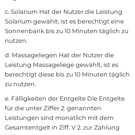
c. Solarium Hat der Nutzer die Leistung 
Solarium gewählt, ist es berechtigt eine 
Sonnenbank bis zu 10 Minuten täglich zu 
nutzen.
d. Massageliegen Hat der Nutzer die 
Leistung Massageliege gewählt, ist es 
berechtigt diese bis zu 10 Minuten täglich 
zu nutzen.
e. Fälligkeiten der Entgelte Die Entgelte 
für die unter Ziffer 2. genannten 
Leistungen sind monatlich mit dem 
Gesamtentgelt in Ziff. V 2. zur Zahlung 