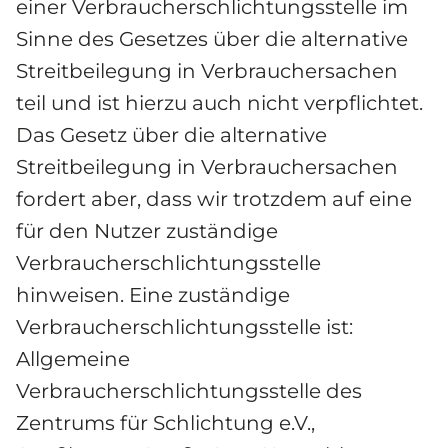
einer Verbraucherschlichtungsstelle im 
Sinne des Gesetzes über die alternative 
Streitbeilegung in Verbrauchersachen 
teil und ist hierzu auch nicht verpflichtet. 
Das Gesetz über die alternative 
Streitbeilegung in Verbrauchersachen 
fordert aber, dass wir trotzdem auf eine 
für den Nutzer zuständige 
Verbraucherschlichtungsstelle 
hinweisen. Eine zuständige 
Verbraucherschlichtungsstelle ist: 
Allgemeine 
Verbraucherschlichtungsstelle des 
Zentrums für Schlichtung e.V., 