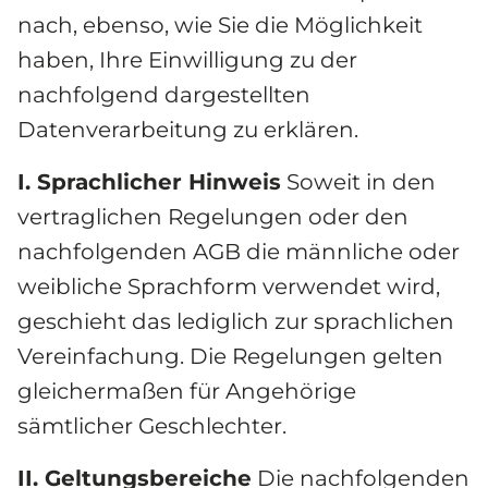
nach, ebenso, wie Sie die Möglichkeit 
haben, Ihre Einwilligung zu der 
nachfolgend dargestellten 
Datenverarbeitung zu erklären.
I. Sprachlicher Hinweis
 Soweit in den 
vertraglichen Regelungen oder den 
nachfolgenden AGB die männliche oder 
weibliche Sprachform verwendet wird, 
geschieht das lediglich zur sprachlichen 
Vereinfachung. Die Regelungen gelten 
gleichermaßen für Angehörige 
sämtlicher Geschlechter.
II. Geltungsbereiche
 Die nachfolgenden 