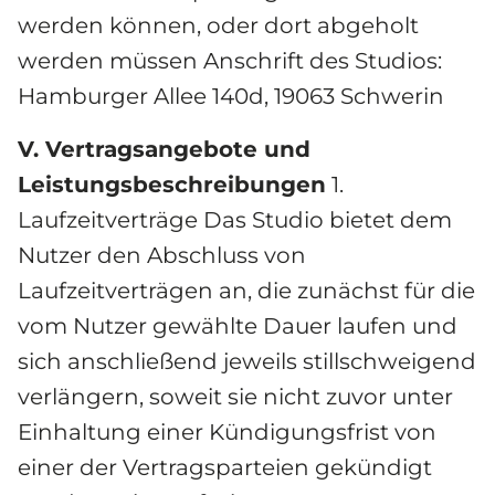
werden können, oder dort abgeholt 
werden müssen Anschrift des Studios: 
Hamburger Allee 140d, 19063 Schwerin
V. Vertragsangebote und 
Leistungsbeschreibungen
 1. 
Laufzeitverträge Das Studio bietet dem 
Nutzer den Abschluss von 
Laufzeitverträgen an, die zunächst für die 
vom Nutzer gewählte Dauer laufen und 
sich anschließend jeweils stillschweigend 
verlängern, soweit sie nicht zuvor unter 
Einhaltung einer Kündigungsfrist von 
einer der Vertragsparteien gekündigt 