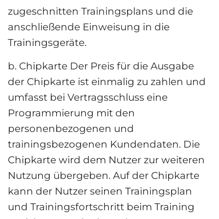
zugeschnitten Trainingsplans und die 
anschließende Einweisung in die 
Trainingsgeräte.
b. Chipkarte Der Preis für die Ausgabe 
der Chipkarte ist einmalig zu zahlen und 
umfasst bei Vertragsschluss eine 
Programmierung mit den 
personenbezogenen und 
trainingsbezogenen Kundendaten. Die 
Chipkarte wird dem Nutzer zur weiteren 
Nutzung übergeben. Auf der Chipkarte 
kann der Nutzer seinen Trainingsplan 
und Trainingsfortschritt beim Training 