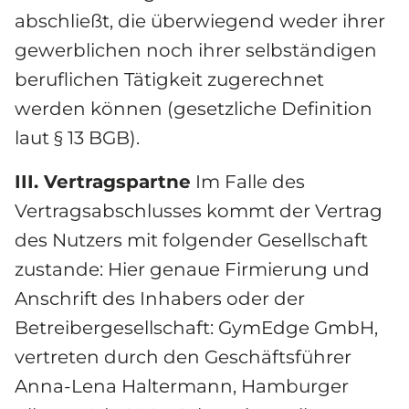
abschließt, die überwiegend weder ihrer 
gewerblichen noch ihrer selbständigen 
beruflichen Tätigkeit zugerechnet 
werden können (gesetzliche Definition 
laut § 13 BGB).
III. Vertragspartne
 Im Falle des 
Vertragsabschlusses kommt der Vertrag 
des Nutzers mit folgender Gesellschaft 
zustande: Hier genaue Firmierung und 
Anschrift des Inhabers oder der 
Betreibergesellschaft: GymEdge GmbH, 
vertreten durch den Geschäftsführer 
Anna-Lena Haltermann, Hamburger 