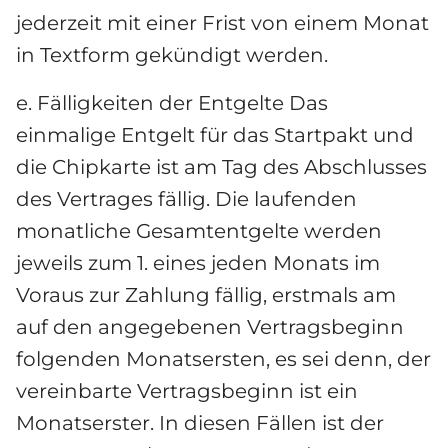
jederzeit mit einer Frist von einem Monat 
in Textform gekündigt werden.
e. Fälligkeiten der Entgelte Das 
einmalige Entgelt für das Startpakt und 
die Chipkarte ist am Tag des Abschlusses 
des Vertrages fällig. Die laufenden 
monatliche Gesamtentgelte werden 
jeweils zum 1. eines jeden Monats im 
Voraus zur Zahlung fällig, erstmals am 
auf den angegebenen Vertragsbeginn 
folgenden Monatsersten, es sei denn, der 
vereinbarte Vertragsbeginn ist ein 
Monatserster. In diesen Fällen ist der 