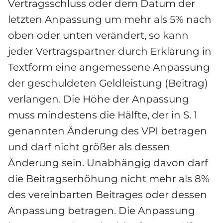
Vertragsschluss oder dem Datum der 
letzten Anpassung um mehr als 5% nach 
oben oder unten verändert, so kann 
jeder Vertragspartner durch Erklärung in 
Textform eine angemessene Anpassung 
der geschuldeten Geldleistung (Beitrag) 
verlangen. Die Höhe der Anpassung 
muss mindestens die Hälfte, der in S. 1 
genannten Änderung des VPI betragen 
und darf nicht größer als dessen 
Änderung sein. Unabhängig davon darf 
die Beitragserhöhung nicht mehr als 8% 
des vereinbarten Beitrages oder dessen 
Anpassung betragen. Die Anpassung 