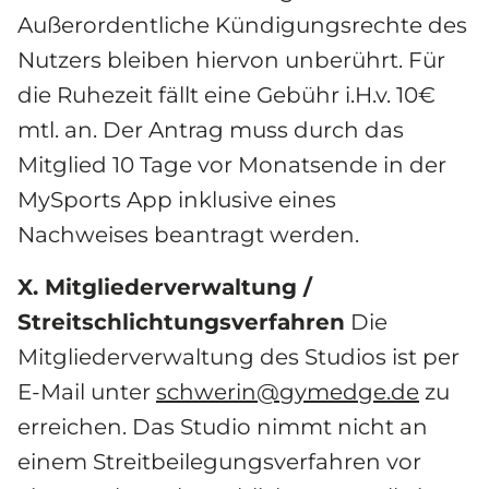
Außerordentliche Kündigungsrechte des 
Nutzers bleiben hiervon unberührt. Für 
die Ruhezeit fällt eine Gebühr i.H.v. 10€ 
mtl. an. Der Antrag muss durch das 
Mitglied 10 Tage vor Monatsende in der 
MySports App inklusive eines 
Nachweises beantragt werden.
X. Mitgliederverwaltung / 
Streitschlichtungsverfahren
 Die 
Mitgliederverwaltung des Studios ist per 
E-Mail unter 
schwerin@gymedge.de
 zu 
erreichen. Das Studio nimmt nicht an 
einem Streitbeilegungsverfahren vor 