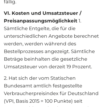
fällig.
VI. Kosten und Umsatzsteuer / 
Preisanpassungsmöglichkeit
 1. 
Sämtliche Entgelte, die für die 
unterschiedlichen Angebote berechnet 
werden, werden während des 
Bestellprozesses angezeigt. Sämtliche 
Beträge beinhalten die gesetzliche 
Umsatzsteuer von derzeit 19 Prozent.
2. Hat sich der vom Statischen 
Bundesamt amtlich festgestellte 
Verbraucherpreisindex für Deutschland 
(VPI, Basis 2015 = 100 Punkte) seit 