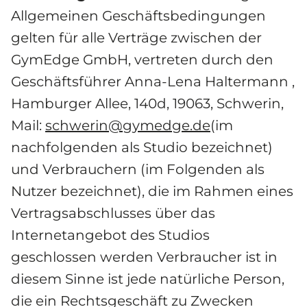
Allgemeinen Geschäftsbedingungen 
gelten für alle Verträge zwischen der 
GymEdge GmbH, vertreten durch den 
Geschäftsführer Anna-Lena Haltermann , 
Hamburger Allee, 140d, 19063, Schwerin, 
Mail: 
schwerin@gymedge.de
(im 
nachfolgenden als Studio bezeichnet) 
und Verbrauchern (im Folgenden als 
Nutzer bezeichnet), die im Rahmen eines 
Vertragsabschlusses über das 
Internetangebot des Studios 
geschlossen werden Verbraucher ist in 
diesem Sinne ist jede natürliche Person, 
die ein Rechtsgeschäft zu Zwecken 