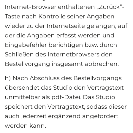
Internet-Browser enthaltenen „Zurück“-
Taste nach Kontrolle seiner Angaben 
wieder zu der Internetseite gelangen, auf 
der die Angaben erfasst werden und 
Eingabefehler berichtigen bzw. durch 
Schließen des Internetbrowsers den 
Bestellvorgang insgesamt abbrechen.
h) Nach Abschluss des Bestellvorgangs 
übersendet das Studio den Vertragstext 
unmittelbar als pdf-Datei. Das Studio 
speichert den Vertragstext, sodass dieser 
auch jederzeit ergänzend angefordert 
werden kann.