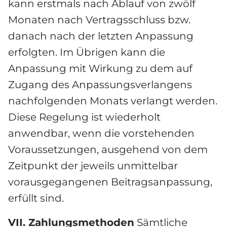
kann erstmals nach Ablauf von zwölf 
Monaten nach Vertragsschluss bzw. 
danach nach der letzten Anpassung 
erfolgten. Im Übrigen kann die 
Anpassung mit Wirkung zu dem auf 
Zugang des Anpassungsverlangens 
nachfolgenden Monats verlangt werden. 
Diese Regelung ist wiederholt 
anwendbar, wenn die vorstehenden 
Voraussetzungen, ausgehend von dem 
Zeitpunkt der jeweils unmittelbar 
vorausgegangenen Beitragsanpassung, 
erfüllt sind.
VII. Zahlungsmethoden
 Sämtliche 