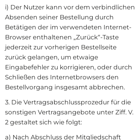
i) Der Nutzer kann vor dem verbindlichen 
Absenden seiner Bestellung durch 
Betätigen der im verwendeten Internet-
Browser enthaltenen „Zurück“-Taste 
jederzeit zur vorherigen Bestellseite 
zurück gelangen, um etwaige 
Eingabefehler zu korrigieren, oder durch 
Schließen des Internetbrowsers den 
Bestellvorgang insgesamt abbrechen.
3. Die Vertragsabschlussprozedur für die 
sonstigen Vertragsangebote unter Ziff. V. 
2 gestaltet sich wie folgt:
a) Nach Abschluss der Mitgliedschaft 