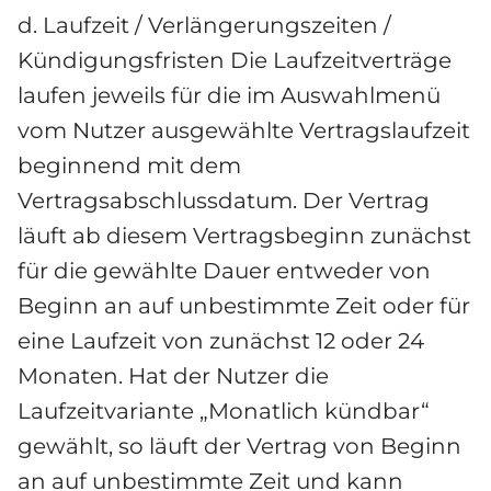
d. Laufzeit / Verlängerungszeiten / 
Kündigungsfristen Die Laufzeitverträge 
laufen jeweils für die im Auswahlmenü 
vom Nutzer ausgewählte Vertragslaufzeit 
beginnend mit dem 
Vertragsabschlussdatum. Der Vertrag 
läuft ab diesem Vertragsbeginn zunächst 
für die gewählte Dauer entweder von 
Beginn an auf unbestimmte Zeit oder für 
eine Laufzeit von zunächst 12 oder 24 
Monaten. Hat der Nutzer die 
Laufzeitvariante „Monatlich kündbar“ 
gewählt, so läuft der Vertrag von Beginn 
an auf unbestimmte Zeit und kann 