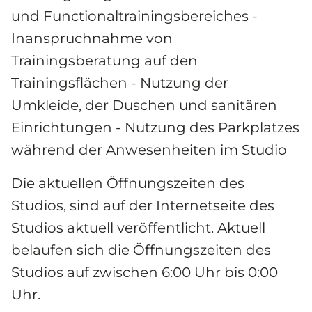
und Functionaltrainingsbereiches - 
Inanspruchnahme von 
Trainingsberatung auf den 
Trainingsflächen - Nutzung der 
Umkleide, der Duschen und sanitären 
Einrichtungen - Nutzung des Parkplatzes 
während der Anwesenheiten im Studio
Die aktuellen Öffnungszeiten des 
Studios, sind auf der Internetseite des 
Studios aktuell veröffentlicht. Aktuell 
belaufen sich die Öffnungszeiten des 
Studios auf zwischen 6:00 Uhr bis 0:00 
Uhr.