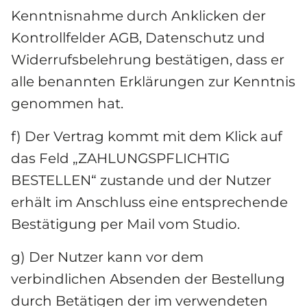
Kenntnisnahme durch Anklicken der 
Kontrollfelder AGB, Datenschutz und 
Widerrufsbelehrung bestätigen, dass er 
alle benannten Erklärungen zur Kenntnis 
genommen hat.
f) Der Vertrag kommt mit dem Klick auf 
das Feld „ZAHLUNGSPFLICHTIG 
BESTELLEN“ zustande und der Nutzer 
erhält im Anschluss eine entsprechende 
Bestätigung per Mail vom Studio.
g) Der Nutzer kann vor dem 
verbindlichen Absenden der Bestellung 
durch Betätigen der im verwendeten 