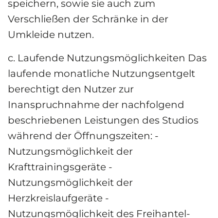
speichern, sowie sie auch zum 
Verschließen der Schränke in der 
Umkleide nutzen.
c. Laufende Nutzungsmöglichkeiten Das 
laufende monatliche Nutzungsentgelt 
berechtigt den Nutzer zur 
Inanspruchnahme der nachfolgend 
beschriebenen Leistungen des Studios 
während der Öffnungszeiten: - 
Nutzungsmöglichkeit der 
Krafttrainingsgeräte - 
Nutzungsmöglichkeit der 
Herzkreislaufgeräte - 
Nutzungsmöglichkeit des Freihantel- 