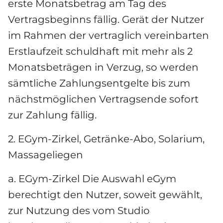
erste Monatsbetrag am Tag des 
Vertragsbeginns fällig. Gerät der Nutzer 
im Rahmen der vertraglich vereinbarten 
Erstlaufzeit schuldhaft mit mehr als 2 
Monatsbeträgen in Verzug, so werden 
sämtliche Zahlungsentgelte bis zum 
nächstmöglichen Vertragsende sofort 
zur Zahlung fällig.
2. EGym-Zirkel, Getränke-Abo, Solarium, 
Massageliegen
a. EGym-Zirkel Die Auswahl eGym 
berechtigt den Nutzer, soweit gewählt, 
zur Nutzung des vom Studio 