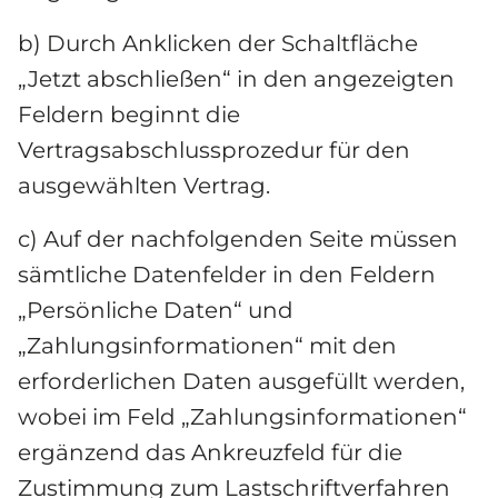
b) Durch Anklicken der Schaltfläche 
„Jetzt abschließen“ in den angezeigten 
Feldern beginnt die 
Vertragsabschlussprozedur für den 
ausgewählten Vertrag.
c) Auf der nachfolgenden Seite müssen 
sämtliche Datenfelder in den Feldern 
„Persönliche Daten“ und 
„Zahlungsinformationen“ mit den 
erforderlichen Daten ausgefüllt werden, 
wobei im Feld „Zahlungsinformationen“ 
ergänzend das Ankreuzfeld für die 
Zustimmung zum Lastschriftverfahren 