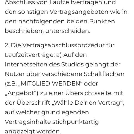
Abschluss von Laufzeitverträgen und 
den sonstigen Vertragsangeboten wie in 
den nachfolgenden beiden Punkten 
beschrieben, unterscheiden.
2. Die Vertragsabschlussprozedur für 
Laufzeitverträge: a) Auf den 
Internetseiten des Studios gelangt der 
Nutzer über verschiedene Schaltflächen 
(z.B. „MITGLIED WERDEN“ oder 
„Angebot“) zu einer Übersichtsseite mit 
der Überschrift „Wähle Deinen Vertrag“, 
auf welcher grundlegenden 
Vertragsinhalte stichpunktartig 
angezeigt werden.