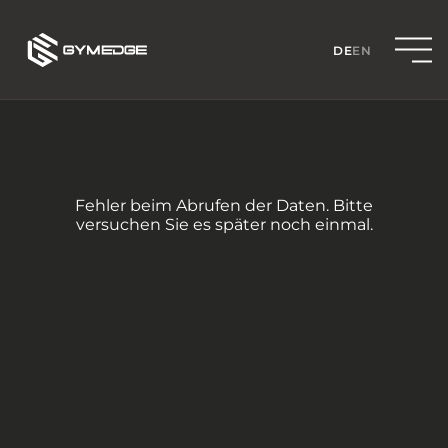
DE
EN
Fehler beim Abrufen der Daten. Bitte
versuchen Sie es später noch einmal.